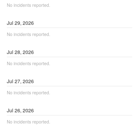
No incidents reported.
Jul
29
,
2026
No incidents reported.
Jul
28
,
2026
No incidents reported.
Jul
27
,
2026
No incidents reported.
Jul
26
,
2026
No incidents reported.