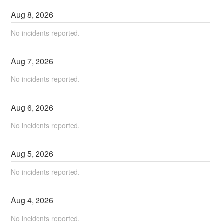
Aug
8
,
2026
No incidents reported.
Aug
7
,
2026
No incidents reported.
Aug
6
,
2026
No incidents reported.
Aug
5
,
2026
No incidents reported.
Aug
4
,
2026
No incidents reported.