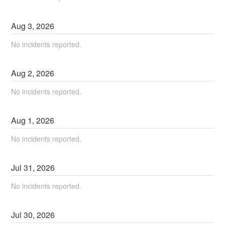
Aug
3
,
2026
No incidents reported.
Aug
2
,
2026
No incidents reported.
Aug
1
,
2026
No incidents reported.
Jul
31
,
2026
No incidents reported.
Jul
30
,
2026