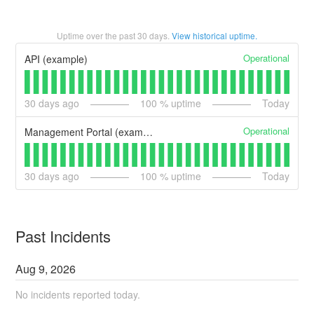
Uptime over the past
30
days.
View historical uptime.
Operational
API (example)
30
days ago
100
% uptime
Today
Operational
Management Portal (example)
30
days ago
100
% uptime
Today
Past Incidents
Aug
9
,
2026
No incidents reported today.