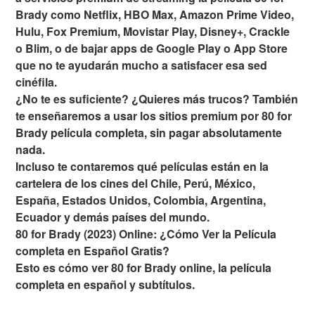
Brady como Netflix, HBO Max, Amazon Prime Video,
Hulu, Fox Premium, Movistar Play, Disney+, Crackle
o Blim, o de bajar apps de Google Play o App Store
que no te ayudarán mucho a satisfacer esa sed
cinéfila.
¿No te es suficiente? ¿Quieres más trucos? También
te enseñaremos a usar los sitios premium por 80 for
Brady película completa, sin pagar absolutamente
nada.
Incluso te contaremos qué películas están en la
cartelera de los cines del Chile, Perú, México,
España, Estados Unidos, Colombia, Argentina,
Ecuador y demás países del mundo.
80 for Brady (2023) Online: ¿Cómo Ver la Película
completa en Español Gratis?
Esto es cómo ver 80 for Brady online, la película
completa en español y subtítulos.