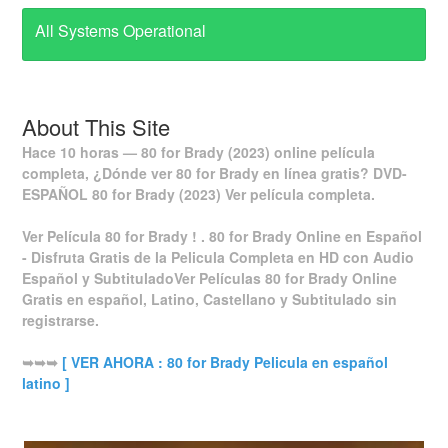
All Systems Operational
About This Site
Hace 10 horas — 80 for Brady (2023) online película
completa, ¿Dónde ver 80 for Brady en línea gratis? DVD-
ESPAÑOL 80 for Brady (2023) Ver película completa.
Ver Película 80 for Brady ! . 80 for Brady Online en Español
- Disfruta Gratis de la Pelicula Completa en HD con Audio
Español y SubtituladoVer Películas 80 for Brady Online
Gratis en español, Latino, Castellano y Subtitulado sin
registrarse.
➥➥➥
[ VER AHORA : 80 for Brady Pelicula en español
latino ]