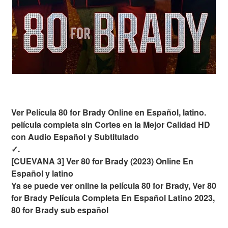
Ver Película 80 for Brady Online en Español, latino.
película completa sin Cortes en la Mejor Calidad HD
con Audio Español y Subtitulado
✓.
[CUEVANA 3] Ver 80 for Brady (2023) Online En
Español y latino
Ya se puede ver online la película 80 for Brady, Ver 80
for Brady Película Completa En Español Latino 2023,
80 for Brady sub español